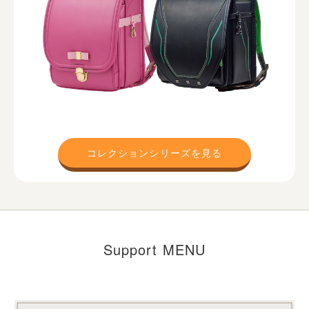
コレクションシリーズを見る
Support MENU