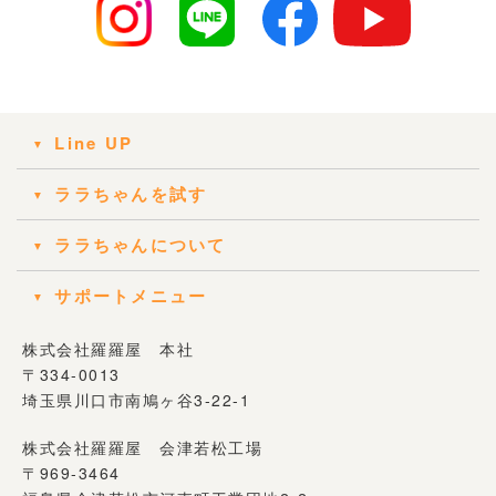
Line UP
ララちゃんを試す
ララちゃんについて
サポートメニュー
株式会社羅羅屋 本社
〒334-0013
埼玉県川口市南鳩ヶ谷3-22-1
株式会社羅羅屋 会津若松工場
〒969-3464