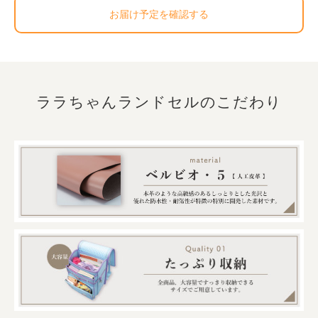
お届け予定を確認する
ララちゃんランドセルのこだわり