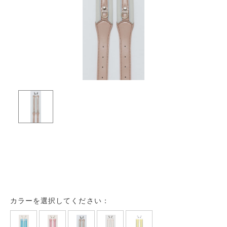
カラーを選択してください：