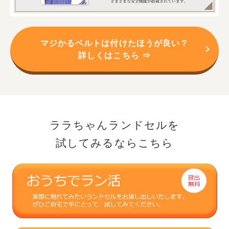
マジかるベルトは付けたほうが良い？
詳しくはこちら ⇒
ララちゃんランドセルを
試してみるならこちら