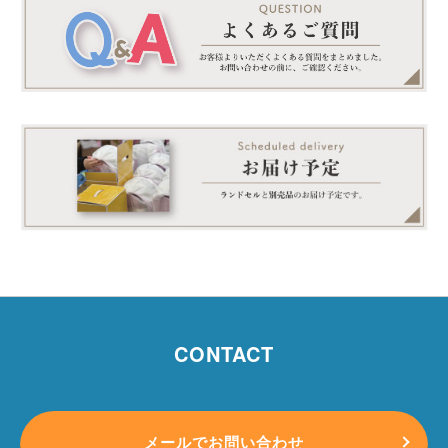
CONTACT
メールでお問い合わせ