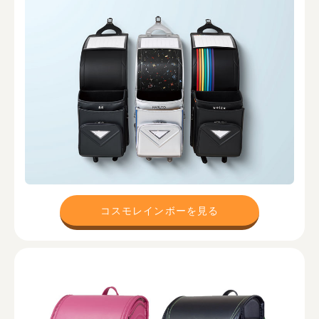
コスモレインボーを見る