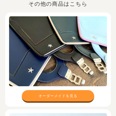
その他の商品はこちら
オーダーメイドを見る