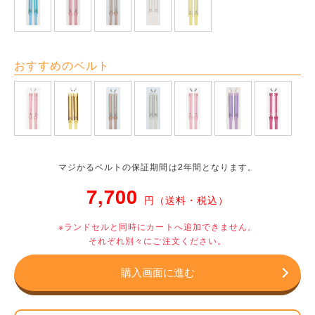
おすすめのベルト
マジかるベルトの保証期間は2年間となります。
7,700
円（送料・税込）
※ランドセルと同時にカートへ追加できません。
それぞれ別々にご注文ください。
購入画面に進む